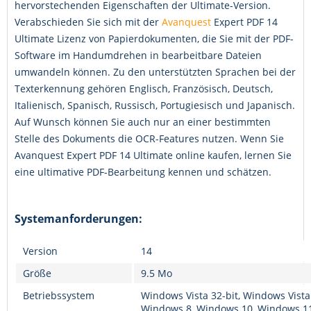
hervorstechenden Eigenschaften der Ultimate-Version.
Verabschieden Sie sich mit der
Avanquest
Expert PDF 14
Ultimate Lizenz von Papierdokumenten, die Sie mit der PDF-
Software im Handumdrehen in bearbeitbare Dateien
umwandeln können. Zu den unterstützten Sprachen bei der
Texterkennung gehören Englisch, Französisch, Deutsch,
Italienisch, Spanisch, Russisch, Portugiesisch und Japanisch.
Auf Wunsch können Sie auch nur an einer bestimmten
Stelle des Dokuments die OCR-Features nutzen. Wenn Sie
Avanquest Expert PDF 14 Ultimate online kaufen, lernen Sie
eine ultimative PDF-Bearbeitung kennen und schätzen.
Systemanforderungen:
Version
14
Größe
9.5 Mo
Betriebssystem
Windows Vista 32-bit, Windows Vista
Windows 8, Windows 10, Windows 1