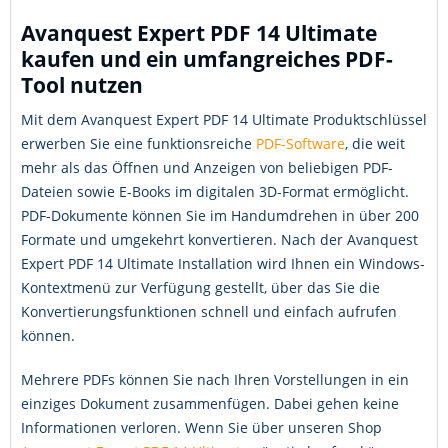
Avanquest Expert PDF 14 Ultimate
kaufen und ein umfangreiches PDF-
Tool nutzen
Mit dem Avanquest Expert PDF 14 Ultimate Produktschlüssel
erwerben Sie eine funktionsreiche
PDF-Software
, die weit
mehr als das Öffnen und Anzeigen von beliebigen PDF-
Dateien sowie E-Books im digitalen 3D-Format ermöglicht.
PDF-Dokumente können Sie im Handumdrehen in über 200
Formate und umgekehrt konvertieren. Nach der Avanquest
Expert PDF 14 Ultimate Installation wird Ihnen ein Windows-
Kontextmenü zur Verfügung gestellt, über das Sie die
Konvertierungsfunktionen schnell und einfach aufrufen
können.
Mehrere PDFs können Sie nach Ihren Vorstellungen in ein
einziges Dokument zusammenfügen. Dabei gehen keine
Informationen verloren. Wenn Sie über unseren Shop