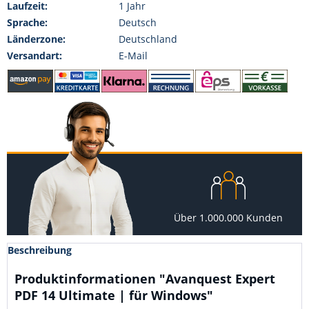
Laufzeit:
1 Jahr
Sprache:
Deutsch
Länderzone:
Deutschland
Versandart:
E-Mail
Über 1.000.000 Kunden
Beschreibung
Produktinformationen "Avanquest Expert
PDF 14 Ultimate | für Windows"