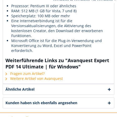
Prozessor:
Pentium III oder ähnliches
RAM:
512 MB (1 GB für Vista, 7 und 8)
Speicherplatz:
100 MB oder mehr
Eine Internetverbindung ist für die
Versionsaktualisierungen, die Aktivierung des
kostenlosen Creator, den Download der erworbenen
Funktionen.
Microsoft Office ist für die Plug-in-Verwendung und
Konvertierung zu Word, Excel und PowerPoint
erforderlich.
Weiterführende Links zu "Avanquest Expert
PDF 14 Ultimate | für Windows"
Fragen zum Artikel?
Weitere Artikel von Avanquest
Ähnliche Artikel
Kunden haben sich ebenfalls angesehen