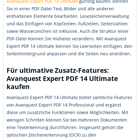
Avanquest Expert PDF 14 Ultimate
günstig kaufen, können
Sie in einer PDF-Datei Text, Bilder und alle anderen
enthaltenen Elemente bearbeiten. Lesezeichenverwaltung
und das Einfügen von Kopfzeilen, Fußzeilen, Seitenzahlen
sowie Wasserzeichen ist inklusive. Auch die Struktur einer
PDF-Datei können Sie mühelos verändern. Mit Avanquest
Expert PDF 14 Ultimate können Sie Leerseiten einfügen, den
Seitenhintergrund anpassen und die Seiten neu anordnen.
Für ultimative Zusatz-Features:
Avanquest Expert PDF 14 Ultimate
kaufen
Avanquest Expert PDF 14 Ultimate bietet sämtliche Features
von Avanquest Expert PDF 14 Professional und ergänzt
diese um zusätzliche Funktionen sowie Möglichkeiten. Mit
wenigen Schritten können Sie bei mehreren Dokumenten
eine Texterkennung durchführen. Insgesamt gehört die
optischen Zeichenerkennung (OCR) zu den