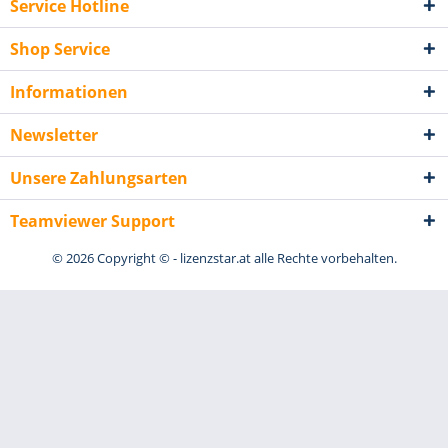
Service Hotline
Shop Service
Informationen
Newsletter
Unsere Zahlungsarten
Teamviewer Support
© 2026 Copyright © - lizenzstar.at alle Rechte vorbehalten.